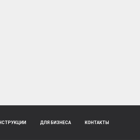
НСТРУКЦИИ
ДЛЯ БИЗНЕСА
КОНТАКТЫ