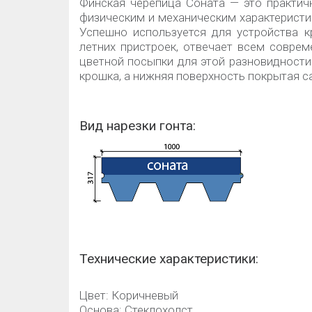
Финская черепица Соната — это практич
физическим и механическим характеристи
Успешно используется для устройства к
летних пристроек, отвечает всем совре
цветной посыпки для этой разновидности
крошка, а нижняя поверхность покрытая
Вид нарезки гонта:
Технические характеристики:
Цвет: Коричневый
Основа: Стеклохолст