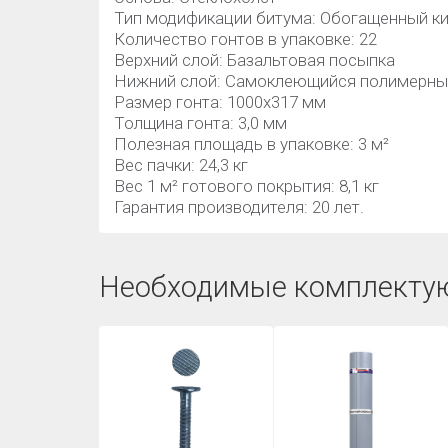
Тип модификации битума: Обогащенный к
Количество гонтов в упаковке: 22
Верхний слой: Базальтовая посыпка
Нижний слой: Самоклеющийся полимерны
Размер гонта: 1000х317 мм
Толщина гонта: 3,0 мм
Полезная площадь в упаковке: 3 м²
Вес пачки: 24,3 кг
Вес 1 м² готового покрытия: 8,1 кг
Гарантия производителя: 20 лет.
Необходимые комплекту