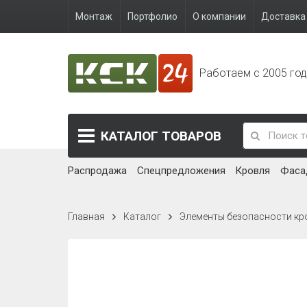
Монтаж
Портфолио
О компании
Доставка 
Работаем с 2005 го
КАТАЛОГ
ТОВАРОВ
Распродажа
Спецпредложения
Кровля
Фаса
Главная
Каталог
Элементы безопасности кр