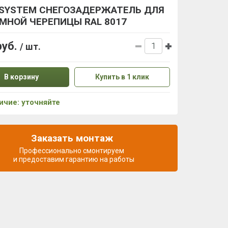
SYSTEM СНЕГОЗАДЕРЖАТЕЛЬ ДЛЯ
МНОЙ ЧЕРЕПИЦЫ RAL 8017
руб.
/ шт.
В корзину
Купить в 1 клик
ичие: уточняйте
Заказать монтаж
Профессионально смонтируем
и предоставим гарантию на работы