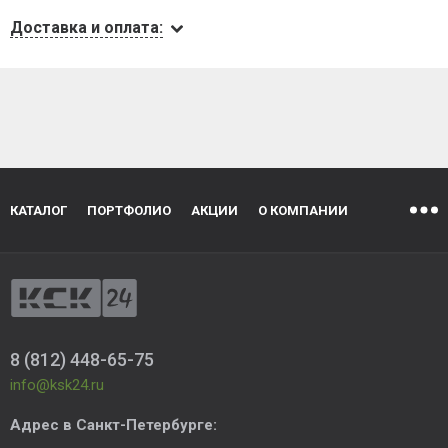
Доставка и оплата:
КАТАЛОГ
ПОРТФОЛИО
АКЦИИ
О КОМПАНИИ
8 (812) 448-65-75
info@ksk24.ru
Адрес в
Санкт-Петербурге
: