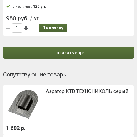
В наличии:
125 уп.
980 руб. / уп.
В корзину
Показать еще
Сопутствующие товары
Аэратор КТВ ТЕХНОНИКОЛЬ серый
1 682 р.