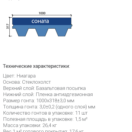
Технические характеристики:
Цвет: Ниагара
Основа: Стеклохолст
Верхний слой: Базальтовая посыпка
Нижний слой: Пленка антиадгезионная
Размер гонта: 1000x318±3,0 мм
Толщина гонта: 3,0±0,2 (одного слоя) мм
Количество гонтов в упаковке: 11 шт
Полезная площадь в упаковке: 1,5 м²
Масса упаковки: 26,4 кг
Вес 1 м² готового покрытия: 17,6 кг