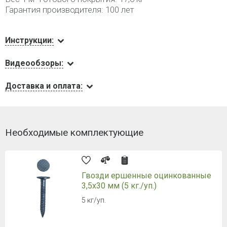
Гарантия производителя: 100 лет
Инструкции:
Видеообзоры:
Доставка и оплата:
Необходимые комплектующие
Гвозди ершенные оцинкованные
3,5х30 мм (5 кг./уп.)
5 кг/уп.