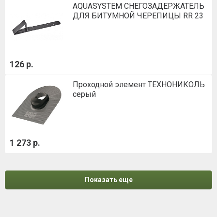
AQUASYSTEM СНЕГОЗАДЕРЖАТЕЛЬ
ДЛЯ БИТУМНОЙ ЧЕРЕПИЦЫ RR 23
126 р.
Проходной элемент ТЕХНОНИКОЛЬ
серый
1 273 р.
Показать еще