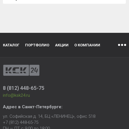
КАТАЛОГ
ПОРТФОЛИО
АКЦИИ
О КОМПАНИИ
8 (812) 448-65-75
info@ksk24.ru
Адрес в
Санкт-Петербурге
:
ул. Софийская д. 14, БЦ «ЛЕНИНЕЦ», офис 518
+7 (812) 448-65-75
ПН — ПТ с 9:00 до 18:00