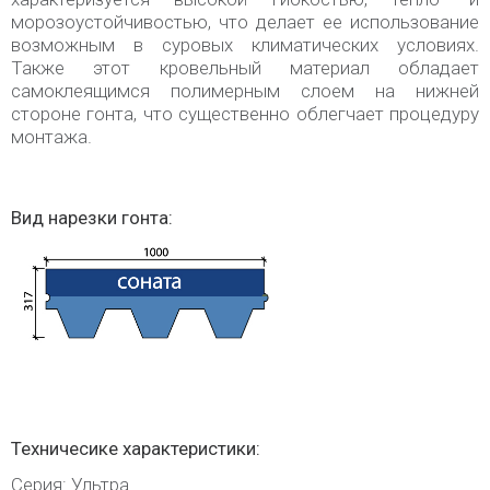
морозоустойчивостью, что делает ее использование
возможным в суровых климатических условиях.
Также этот кровельный материал обладает
самоклеящимся полимерным слоем на нижней
стороне гонта, что существенно облегчает процедуру
монтажа.
Вид нарезки гонта:
Техничесике характеристики:
Серия: Ультра