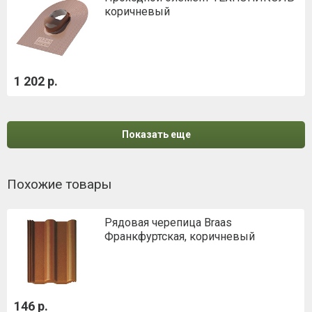
коричневый
1 202 р.
Показать еще
Похожие товары
Рядовая черепица Braas
Франкфуртская, коричневый
146 р.