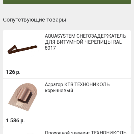
Сопутствующие товары
AQUASYSTEM СНЕГОЗАДЕРЖАТЕЛЬ
ДЛЯ БИТУМНОЙ ЧЕРЕПИЦЫ RAL
8017
126 р.
Аэратор КТВ ТЕХНОНИКОЛЬ
коричневый
1 586 р.
Проходной элемент ТЕХНОНИКОЛЬ