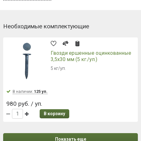
Необходимые комплектующие
Гвозди ершенные оцинкованные
3,5х30 мм (5 кг./уп.)
5 кг/уп.
В наличии:
125 уп.
980 руб. / уп.
В корзину
Показать еще