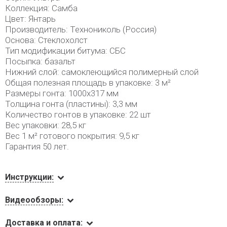
Коллекция: Самба
Цвет: Янтарь
Производитель: Технониколь (Россия)
Основа: Стеклохолст
Тип модификации битума: СБС
Посыпка: базальт
Нижний слой: самоклеющийся полимерный слой
Общая полезная площадь в упаковке: 3 м²
Размеры гонта: 1000х317 мм
Толщина гонта (пластины): 3,3 мм
Количество гонтов в упаковке: 22 шт
Вес упаковки: 28,5 кг
Вес 1 м² готового покрытия: 9,5 кг
Гарантия 50 лет.
Инструкции:
Видеообзоры:
Доставка и оплата: