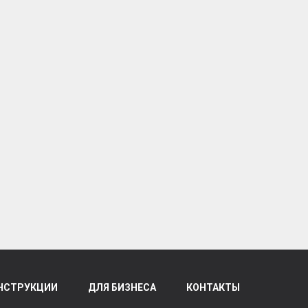
НСТРУКЦИИ
ДЛЯ БИЗНЕСА
КОНТАКТЫ