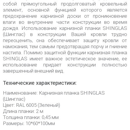
собой прямоугольный продолговатый кровельный
элемент, основной функцией которого является
предохранение карнизной доски от проникновение
влаги во внутренние части конструкции во время
дождя. Использование карнизной планки SHINGLAS
(Шинглас) в конструкции Вашей кровли трудно
переоценить, она обеспечивает защиту кровли от
намокания, тем самым предотвращая порчу и гниение
настила. Помимо защитной функции карнизная планка
SHINGLAS имеет важное эстетическое значение, ее
использование придает конструкции полностью
завершенный внешний вид.
Технические характеристики:
Наименование: Карнизная планка SHINGLAS
(Шинглас)
Цвет: RAL 6005 (Зеленый)
Длина планки: 2 м
Толщина планки: 0,45 мм
Размеры: 10*60*100мм