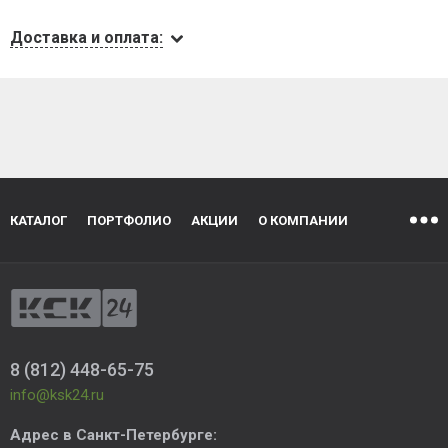
Доставка и оплата:
КАТАЛОГ
ПОРТФОЛИО
АКЦИИ
О КОМПАНИИ
8 (812) 448-65-75
info@ksk24.ru
Адрес в
Санкт-Петербурге
: