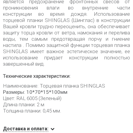
является предохранение фронтонных свесов от
проникновения влаги во внутренние части
конструкции во время дождя. Использование
торцевой планки SHINGLAS (Шинглас) в конструкции
Вашей кровли трудно переоценить, она обеспечивает
защиту торца кровли от ветра, намокания и перелива
воды, тем самым предотвращая порчу и гниение
настила . Помимо защитной функции торцевая планка
SHINGLAS имеет важное эстетическое значение, ее
использование придает конструкции полностью
завершенный вид.
Технические характеристики:
Наименование: Торцевая планка SHINGLAS
Размеры: 10*70*15*100мм
Цвет: RAL 6005 (Зеленый)
Длина планки: 2 м
Толщина планки: 0,45 мм.
Доставка и оплата: