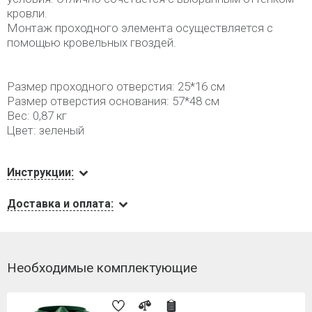
кровли.
Монтаж проходного элемента осуществляется с
помощью кровельных гвоздей.
Размер проходного отверстия: 25*16 см
Размер отверстия основания: 57*48 см
Вес: 0,87 кг
Цвет: зеленый
Инструкции:
Доставка и оплата:
Необходимые комплектующие