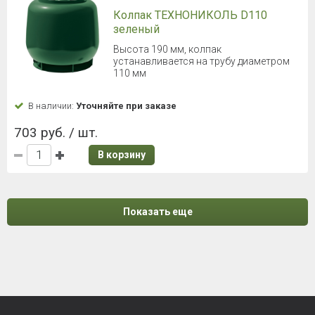
Колпак ТЕХНОНИКОЛЬ D110
зеленый
Высота 190 мм, колпак
устанавливается на трубу диаметром
110 мм
В наличии:
Уточняйте при заказе
703 руб. / шт.
В корзину
Показать еще