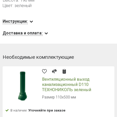
Высота: 190 мм
Цвет: зеленый
Инструкции:
Доставка и оплата:
Необходимые комплектующие
Вентиляционный выход
канализационный D110
ТЕХНОНИКОЛЬ зеленый
Размер 110х500 мм
В наличии:
Уточняйте при заказе