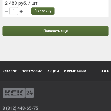
2 483 руб. / шт.
В корзину
Показать еще
КАТАЛОГ
ПОРТФОЛИО
АКЦИИ
О КОМПАНИИ
8 (812) 448-65-75