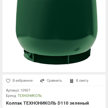
В избранное
Сравнить
В смету
Артикул:
10907
Бренд:
ТЕХНОНИКОЛЬ
Колпак ТЕХНОНИКОЛЬ D110 зеленый