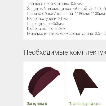
Толщина стоя металла: 0,5 мм
Защитный алюмоцинковый слой: Zn 140 г/
Ширина общая/полезная: 1180мм/1100мм
Высота ступени: 21мм
Шаг ступени: 350мм
Высота волны: 23мм
Минимальная/максимальная длина: 0,5 – 6
Необходимые комплекту
Заглушка к
Планка карнизная