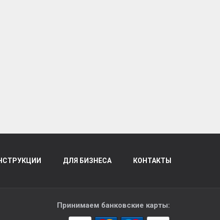
НСТРУКЦИИ
ДЛЯ БИЗНЕСА
КОНТАКТЫ
Принимаем банковские карты: