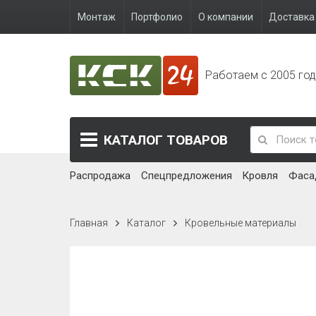
Монтаж
Портфолио
О компании
Доставка 
Работаем с 2005 го
КАТАЛОГ
ТОВАРОВ
Распродажа
Спецпредложения
Кровля
Фаса
Главная
Каталог
Кровельные материалы