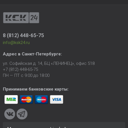
8 (812) 448-65-75
info@ksk24.ru
Адрес в
Санкт-Петербурге
:
ул. Софийская д. 14, БЦ «ЛЕНИНЕЦ», офис 518
+7 (812) 448-65-75
ПН — ПТ с 9:00 до 18:00
Принимаем банковские карты: