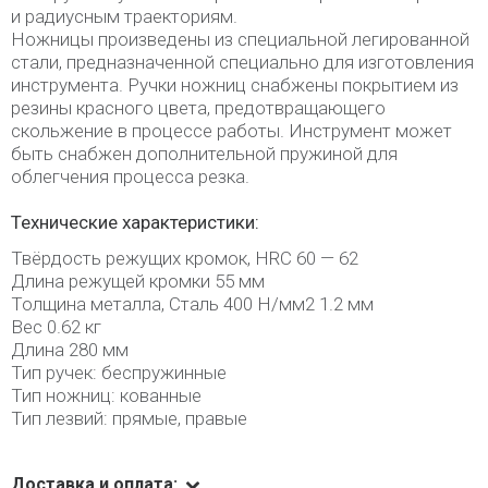
и радиусным траекториям.
Ножницы произведены из специальной легированной
стали, предназначенной специально для изготовления
инструмента. Ручки ножниц снабжены покрытием из
резины красного цвета, предотвращающего
скольжение в процессе работы. Инструмент может
быть снабжен дополнительной пружиной для
облегчения процесса резка.
Технические характеристики:
Твёрдость режущих кромок, HRC 60 — 62
Длина режущей кромки 55 мм
Толщина металла, Сталь 400 Н/мм2 1.2 мм
Вес 0.62 кг
Длина 280 мм
Тип ручек: беспружинные
Тип ножниц: кованные
Тип лезвий: прямые, правые
Доставка и оплата: