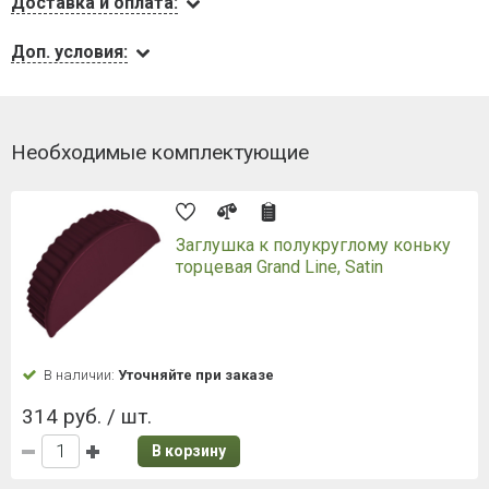
Доставка и оплата:
Доп. условия:
Необходимые комплектующие
Заглушка к полукруглому коньку
торцевая Grand Line, Satin
В наличии:
Уточняйте при заказе
314 руб. / шт.
В корзину