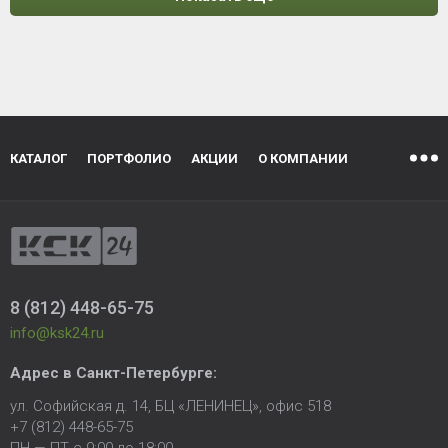
КАТАЛОГ
ПОРТФОЛИО
АКЦИИ
О КОМПАНИИ
8 (812) 448-65-75
info@ksk24.ru
Адрес в
Санкт-Петербурге
:
ул. Софийская д. 14, БЦ «ЛЕНИНЕЦ», офис 518
+7 (812) 448-65-75