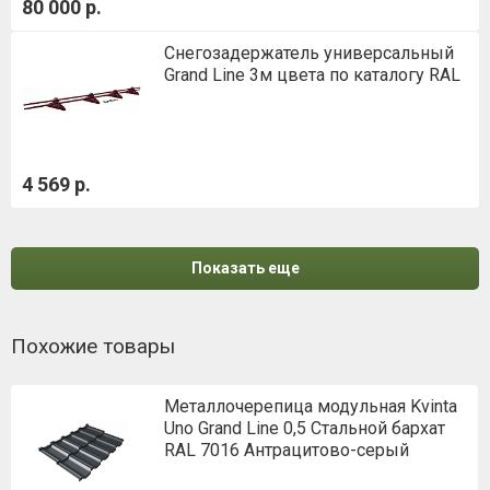
80 000 р.
Снегозадержатель универсальный
Grand Line 3м цвета по каталогу RAL
4 569 р.
Показать еще
Похожие товары
Металлочерепица модульная Kvinta
Uno Grand Line 0,5 Стальной бархат
RAL 7016 Антрацитово-серый