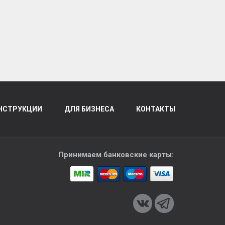
НСТРУКЦИИ
ДЛЯ БИЗНЕСА
КОНТАКТЫ
Принимаем банковские карты: