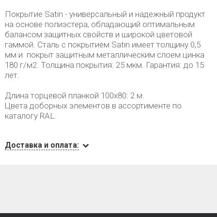
Покрытие Satin - универсальный и надежный продукт
на основе полиэстера, обладающий оптимальным
балансом защитных свойств и широкой цветовой
гаммой. Сталь с покрытием Satin имеет толщину 0,5
мм и покрыт защитным металлическим слоем цинка
180 г/м2. Толщина покрытия: 25 мкм. Гарантия: до 15
лет.
Длина торцевой планкой 100х80: 2 м.
Цвета доборных элементов в ассортименте по
каталогу RAL.
Доставка и оплата: