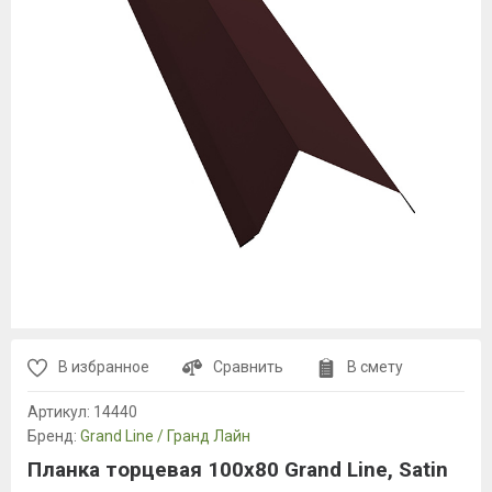
В избранное
Сравнить
В смету
Артикул:
14440
Бренд:
Grand Line / Гранд Лайн
Планка торцевая 100х80 Grand Line, Satin