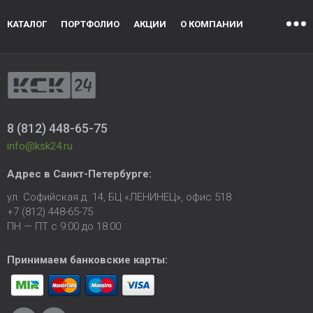
КАТАЛОГ
ПОРТФОЛИО
АКЦИИ
О КОМПАНИИ
8 (812) 448-65-75
info@ksk24.ru
Адрес в
Санкт-Петербурге
:
ул. Софийская д. 14, БЦ «ЛЕНИНЕЦ», офис 518
+7 (812) 448-65-75
ПН — ПТ с 9:00 до 18:00
Принимаем банковские карты: