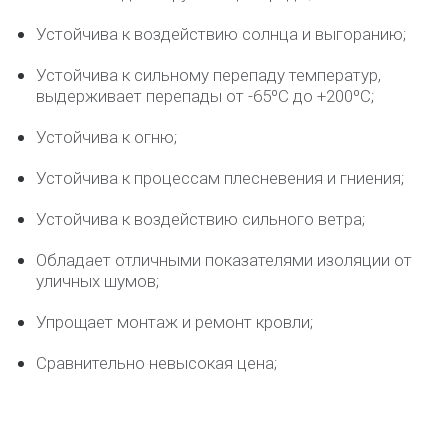
Устойчива к воздействию солнца и выгоранию;
Устойчива к сильному перепаду температур,
выдерживает перепады от -65ºС до +200ºС;
Устойчива к огню;
Устойчива к процессам плесневения и гниения;
Устойчива к воздействию сильного ветра;
Обладает отличными показателями изоляции от
уличных шумов;
Упрощает монтаж и ремонт кровли;
Сравнительно невысокая цена;