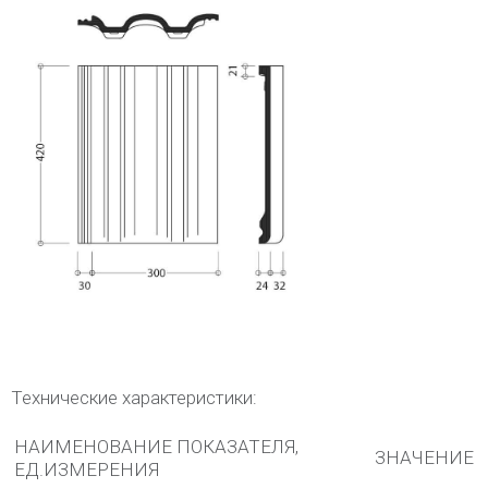
Технические характеристики:
НАИМЕНОВАНИЕ ПОКАЗАТЕЛЯ,
ЗНАЧЕНИЕ
ЕД.ИЗМЕРЕНИЯ