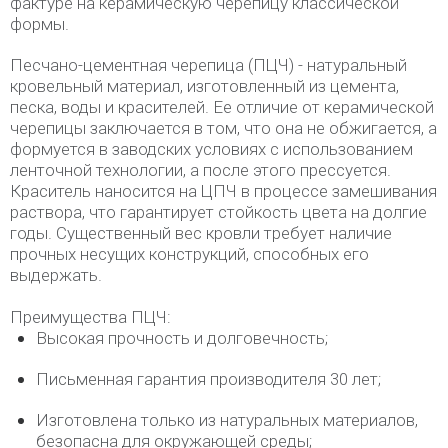
фактуре на керамическую черепицу классической
формы.
Песчано-цементная черепица (ПЦЧ) - натуральный
кровельный материал, изготовленный из цемента,
песка, воды и красителей. Ее отличие от керамической
черепицы заключается в том, что она не обжигается, а
формуется в заводских условиях с использованием
ленточной технологии, а после этого прессуется.
Краситель наносится на ЦПЧ в процессе замешивания
раствора, что гарантирует стойкость цвета на долгие
годы. Существенный вес кровли требует наличие
прочных несущих конструкций, способных его
выдержать.
Преимущества ПЦЧ:
Высокая прочность и долговечность;
Письменная гарантия производителя 30 лет;
Изготовлена только из натуральных материалов,
безопасна для окружающей среды;