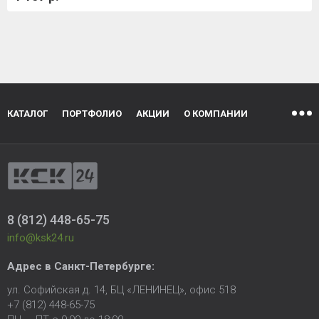
КАТАЛОГ
ПОРТФОЛИО
АКЦИИ
О КОМПАНИИ
8 (812) 448-65-75
info@ksk24.ru
Адрес в
Санкт-Петербурге
:
ул. Софийская д. 14, БЦ «ЛЕНИНЕЦ», офис 518
+7 (812) 448-65-75