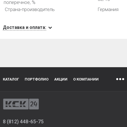
поперечное, %
Страна-производитель
Германия
Доставка и оплата:
КАТАЛОГ
ПОРТФОЛИО
АКЦИИ
О КОМПАНИИ
8 (812) 448-65-75