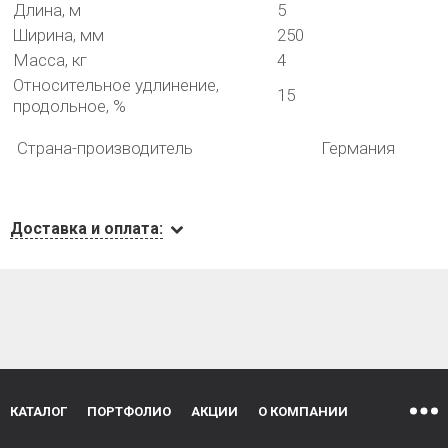
Длина, м
5
Ширина, мм
250
Масса, кг
4
Относительное удлинение,
15
продольное, %
Страна-производитель
Германия
Доставка и оплата:
КАТАЛОГ
ПОРТФОЛИО
АКЦИИ
О КОМПАНИИ