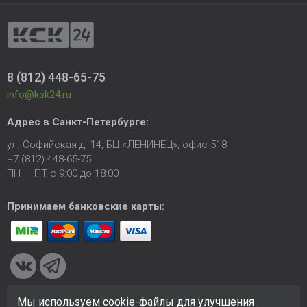
8 (812) 448-65-75
info@ksk24.ru
Адрес в
Санкт-Петербурге
:
ул. Софийская д. 14, БЦ «ЛЕНИНЕЦ», офис 518
+7 (812) 448-65-75
ПН — ПТ с 9:00 до 18:00
Принимаем банковские карты:
Мы используем cookie-файлы для улучшения