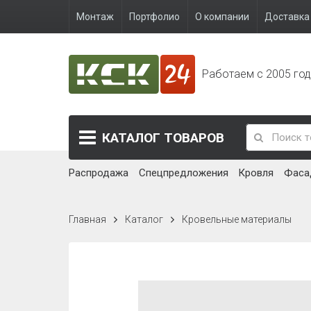
Монтаж
Портфолио
О компании
Доставка 
Работаем с 2005 го
КАТАЛОГ
ТОВАРОВ
Распродажа
Спецпредложения
Кровля
Фаса
Главная
Каталог
Кровельные материалы