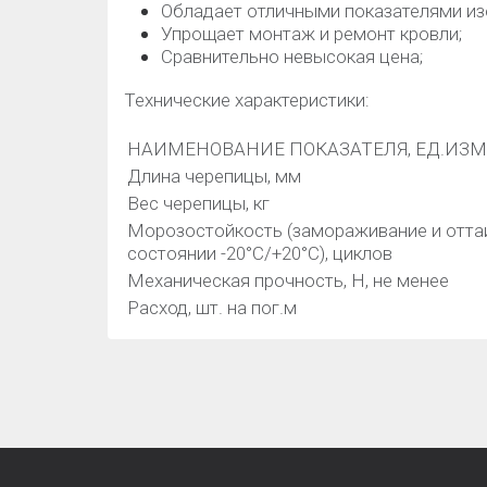
Обладает отличными показателями из
Упрощает монтаж и ремонт кровли;
Сравнительно невысокая цена;
Технические характеристики:
НАИМЕНОВАНИЕ ПОКАЗАТЕЛЯ, ЕД.ИЗ
Длина черепицы, мм
Вес черепицы, кг
Морозостойкость (замораживание и отта
состоянии -20°С/+20°С), циклов
Механическая прочность, Н, не менее
Расход, шт. на пог.м