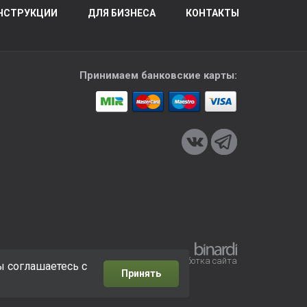
НСТРУКЦИИ
ДЛЯ БИЗНЕСА
КОНТАКТЫ
Принимаем банковские карты:
Разработка сайта
ы соглашаетесь с
Принять