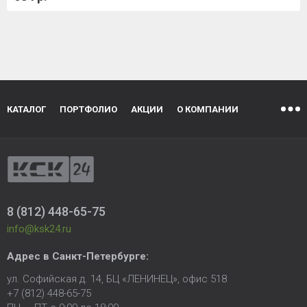
КАТАЛОГ
ПОРТФОЛИО
АКЦИИ
О КОМПАНИИ
8 (812) 448-65-75
info@ksk24.ru
Адрес в
Санкт-Петербурге
:
ул. Софийская д. 14, БЦ «ЛЕНИНЕЦ», офис 518
+7 (812) 448-65-75