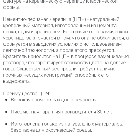
фактуре на керамическую черепицу классической
формы.
Цементно-песчаная черепица (ЦПЧ) - натуральный
кровельный материал, изготовленный из цемента,
песка, воды и красителей. Ее отличие от керамической
черепицы заключается в том, что она не обжигается, а
формуется в заводских условиях с использованием
ленточной технологии, а после этого прессуется.
Краситель наносится на ЦПЧ в процессе замешивания
раствора, что гарантирует стойкость цвета на долгие
годы. Существенный вес кровли требует наличие
прочных несущих конструкций, способных его
выдержать.
Преимущества ЦПЧ:
Высокая прочность и долговечность;
Письменная гарантия производителя 30 лет;
Изготовлена только из натуральных материалов,
безопасна для окружающей среды;