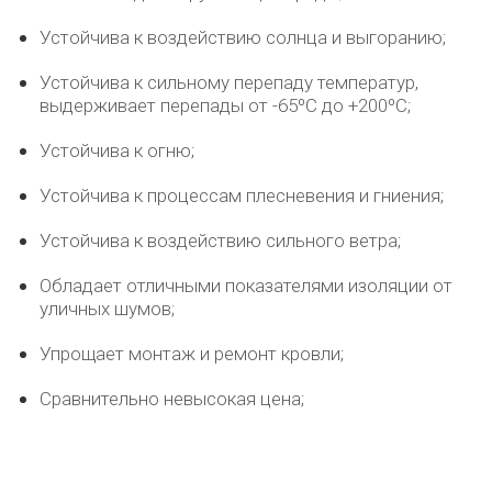
Устойчива к воздействию солнца и выгоранию;
Устойчива к сильному перепаду температур,
выдерживает перепады от -65ºС до +200ºС;
Устойчива к огню;
Устойчива к процессам плесневения и гниения;
Устойчива к воздействию сильного ветра;
Обладает отличными показателями изоляции от
уличных шумов;
Упрощает монтаж и ремонт кровли;
Сравнительно невысокая цена;