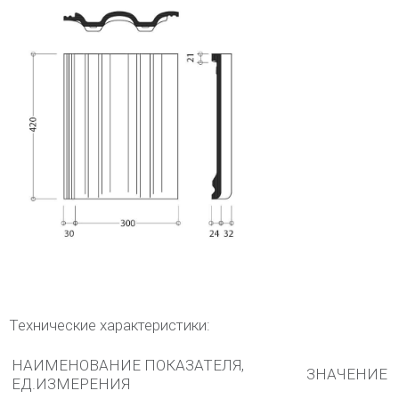
Технические характеристики:
НАИМЕНОВАНИЕ ПОКАЗАТЕЛЯ,
ЗНАЧЕНИЕ
ЕД.ИЗМЕРЕНИЯ