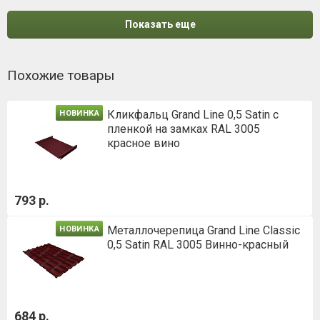
Показать еще
Похожие товары
Кликфальц Grand Line 0,5 Satin с
НОВИНКА
пленкой на замках RAL 3005
красное вино
793 р.
Металлочерепица Grand Line Classic
НОВИНКА
0,5 Satin RAL 3005 Винно-красный
684 р.