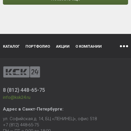
КАТАЛОГ
ПОРТФОЛИО
АКЦИИ
О КОМПАНИИ
8 (812) 448-65-75
info@ksk24.ru
Адрес в
Санкт-Петербурге
:
ул. Софийская д. 14, БЦ «ЛЕНИНЕЦ», офис 518
+7 (812) 448-65-75