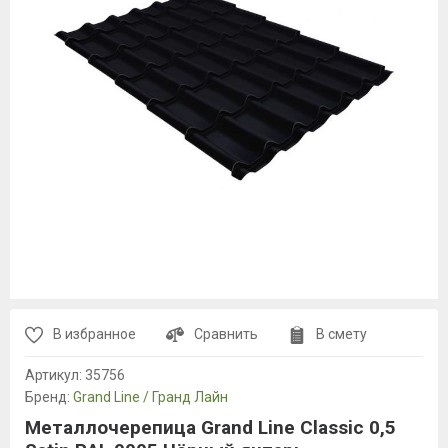
В избранное
Сравнить
В смету
Артикул:
35756
Бренд:
Grand Line / Гранд Лайн
Металлочерепица Grand Line Classic 0,5