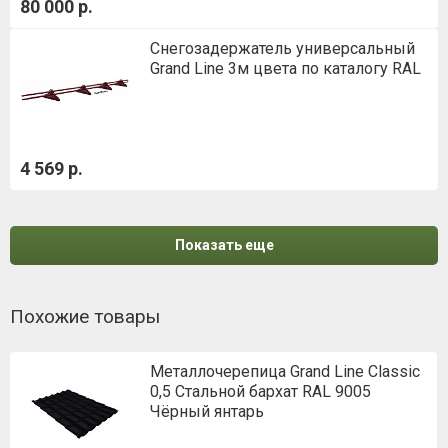
80 000 р.
Снегозадержатель универсальный
Grand Line 3м цвета по каталогу RAL
4 569 р.
Показать еще
Похожие товары
Металлочерепица Grand Line Classic
0,5 Стальной бархат RAL 9005
Чёрный янтарь