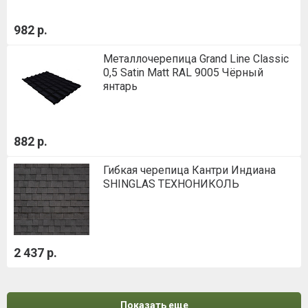
982 р.
Металлочерепица Grand Line Classic
0,5 Satin Matt RAL 9005 Чёрный
янтарь
882 р.
Гибкая черепица Кантри Индиана
SHINGLAS ТЕХНОНИКОЛЬ
2 437 р.
Показать еще