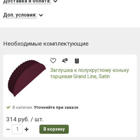
Доставка и оплата:
Доп. условия:
Необходимые комплектующие
Заглушка к полукруглому коньку
торцевая Grand Line, Satin
В наличии:
Уточняйте при заказе
314 руб. / шт.
В корзину