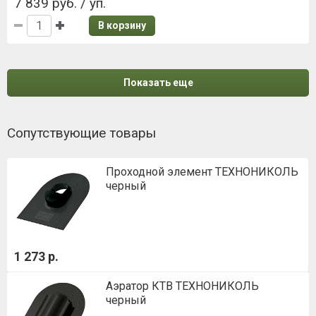
7 839 руб. / уп.
В корзину
Показать еще
Сопутствующие товары
Проходной элемент ТЕХНОНИКОЛЬ
черный
1 273 р.
Аэратор КТВ ТЕХНОНИКОЛЬ
черный