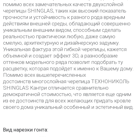
помимо всех замечательных качеств двухслойной
черепицы SHINGLAS, таких как высокий показатель
прочности и устойчивость к разного рода вредным
действиям внешней среды, обладающий совершенно
уникальным внешним видом, способным сделать
реальностью практически любую, даже самую
смелую, архитектурную и дизайнерскую задумку.
Уникальная фактура этой гибкой черепицы, кажется
объемной и создает эффект 3D, а разнообразие
оттенков модельного ряда позволит подобрать ту
расцветку, которая подойдет к именно к Вашему дому.
Помимо всех вышеперечисленных
достоинств многослойная черепица ТЕХНОНИКОЛЬ
SHINGLAS Кантри отличается сравнительно
демократичной стоимостью, что является еще одним
из ее достоинств для всех желающих придать кровле
своего дома уникальный особенный и эстетичный вид.
Вид нарезки гонта: