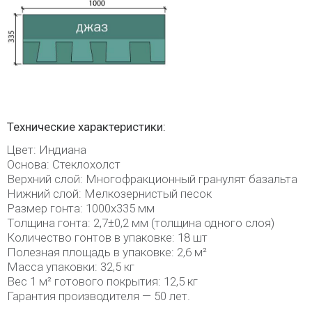
Технические характеристики:
Цвет: Индиана
Основа: Стеклохолст
Верхний слой: Многофракционный гранулят базальта
Нижний слой: Мелкозернистый песок
Размер гонта: 1000х335 мм
Толщина гонта: 2,7±0,2 мм (толщина одного слоя)
Количество гонтов в упаковке: 18 шт
Полезная площадь в упаковке: 2,6 м²
Масса упаковки: 32,5 кг
Вес 1 м² готового покрытия: 12,5 кг
Гарантия производителя — 50 лет.