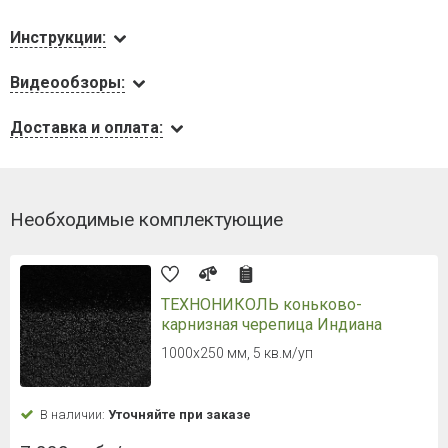
Инструкции:
Видеообзоры:
Доставка и оплата:
Необходимые комплектующие
ТЕХНОНИКОЛЬ коньково-
карнизная черепица Индиана
1000х250 мм, 5 кв.м/уп
В наличии:
Уточняйте при заказе