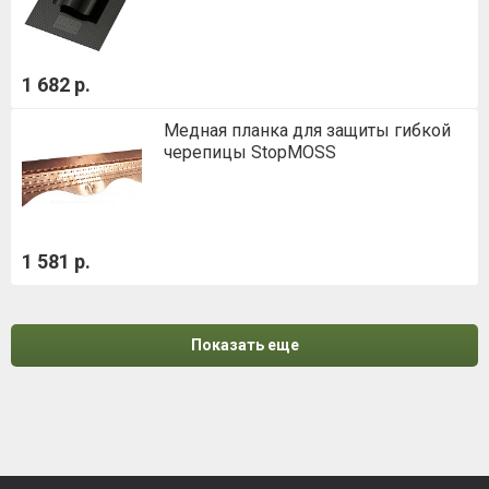
1 682 р.
Медная планка для защиты гибкой
черепицы StopMOSS
1 581 р.
Показать еще