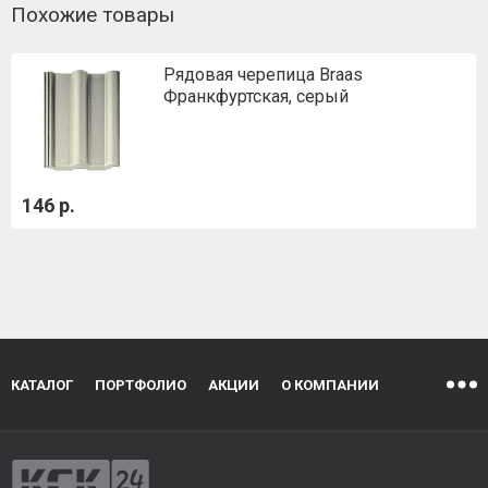
Похожие товары
Рядовая черепица Braas
Франкфуртская, серый
146 р.
КАТАЛОГ
ПОРТФОЛИО
АКЦИИ
О КОМПАНИИ