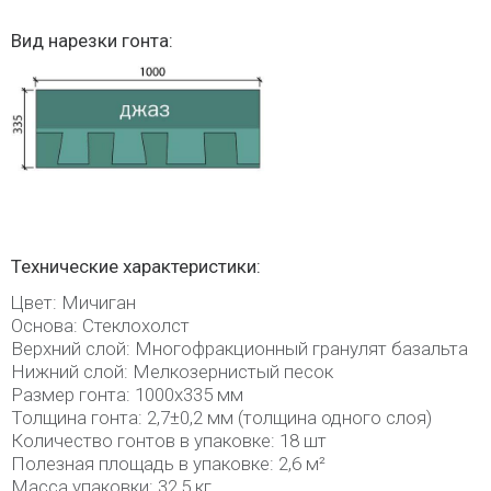
Вид нарезки гонта:
Технические характеристики:
Цвет: Мичиган
Основа: Стеклохолст
Верхний слой: Многофракционный гранулят базальта
Нижний слой: Мелкозернистый песок
Размер гонта: 1000х335 мм
Толщина гонта: 2,7±0,2 мм (толщина одного слоя)
Количество гонтов в упаковке: 18 шт
Полезная площадь в упаковке: 2,6 м²
Масса упаковки: 32,5 кг