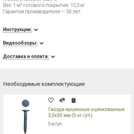
Вес 1 м² готового покрытия: 12,5 кг
Гарантия производителя — 50 лет.
Инструкции:
Видеообзоры:
Доставка и оплата:
Необходимые комплектующие
Гвозди ершенные оцинкованные
3,5х30 мм (5 кг./уп.)
5 кг/уп.