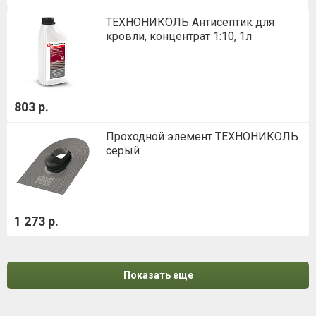
ТЕХНОНИКОЛЬ Антисептик для
кровли, концентрат 1:10, 1л
803 р.
Проходной элемент ТЕХНОНИКОЛЬ
серый
1 273 р.
Показать еще