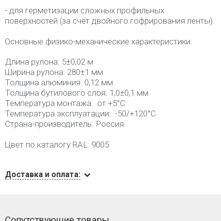
- для герметизации сложных профильных
поверхностей (за счёт двойного гофрирования ленты).
Основные физико-механические характеристики:
Длина рулона: 5±0,02 м
Ширина рулона: 280±1 мм
Толщина алюминия: 0,12 мм
Толщина бутилового слоя: 1,0±0,1 мм
Температура монтажа: от +5°C
Температура эксплуатации: -50/+120°C
Страна-производитель: Россия
Цвет по каталогу RAL: 9005
Доставка и оплата:
Сопутствующие товары