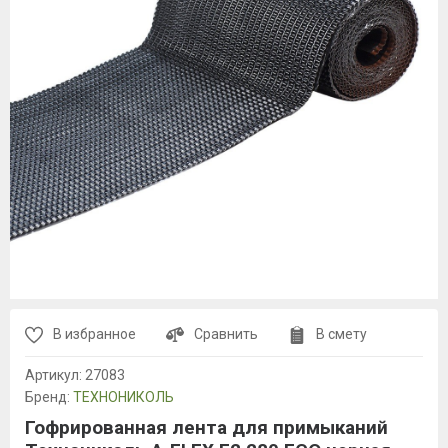
В избранное
Сравнить
В смету
Артикул:
27083
Бренд:
ТЕХНОНИКОЛЬ
Гофрированная лента для примыканий