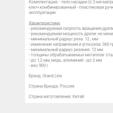
Комплектация: - тело насадки (с 2-мя матр
ключ комбинированный - пластиковая ручка
эксплуатации
Характеристики:
- рекомендуемая скорость вращения дрели
- рекомендуемая мощность дрели: не мене
- минимальный радиус реза: 12 , мм
- изменение направления и угла реза: 360 
- минимальный радиус резания: 12 мм
- толщины обрабатываемых металлов: стал
- до 1,2 мм, медь, алюминий - до 2 мм
- вес 900 г
Бренд: Grand Line
Страна бренда: Россия
Страна изготовления: Китай