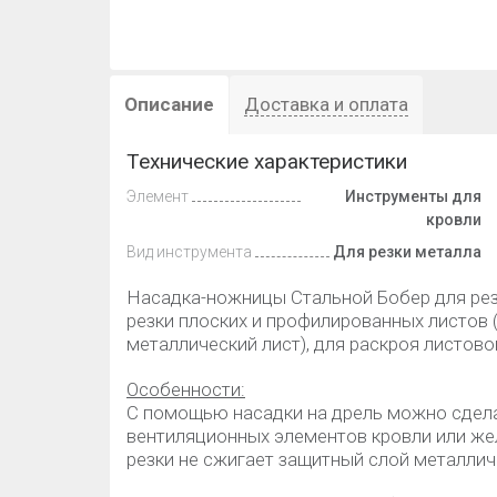
Описание
Доставка и оплата
Технические характеристики
Элемент
Инструменты для
кровли
Вид инструмента
Для резки металла
Насадка-ножницы Стальной Бобер для рез
резки плоских и профилированных листов 
металлический лист), для раскроя листов
Особенности:
С помощью насадки на дрель можно сдел
вентиляционных элементов кровли или же
резки не сжигает защитный слой металличе