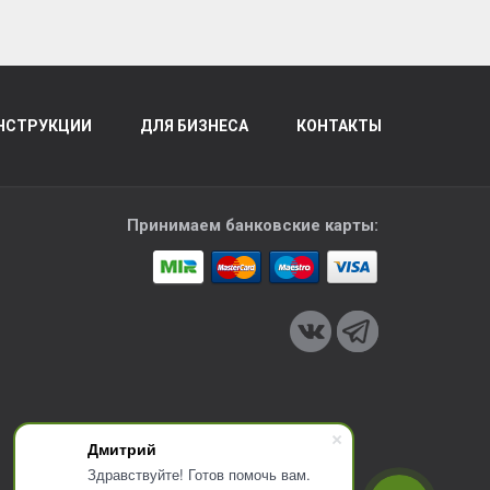
НСТРУКЦИИ
ДЛЯ БИЗНЕСА
КОНТАКТЫ
Принимаем банковские карты:
Дмитрий
Здравствуйте! Готов помочь вам.