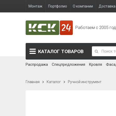
Монтаж
Портфолио
О компании
Доставка 
Работаем с 2005 го
КАТАЛОГ
ТОВАРОВ
Распродажа
Спецпредложения
Кровля
Фаса
Главная
Каталог
Ручной инструмент