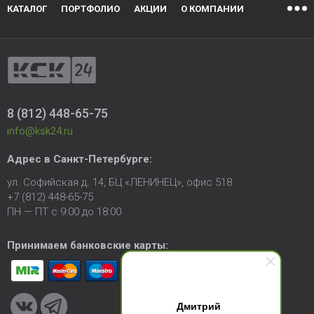
КАТАЛОГ
ПОРТФОЛИО
АКЦИИ
О КОМПАНИИ
8 (812) 448-65-75
info@ksk24.ru
Адрес в
Санкт-Петербурге
:
ул. Софийская д. 14, БЦ «ЛЕНИНЕЦ», офис 518
+7 (812) 448-65-75
ПН — ПТ с 9:00 до 18:00
Принимаем банковские карты:
Дмитрий