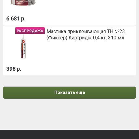
6 681 р.
Мастика приклеивающая ТН №23
РАСПРОДАЖА
(Фиксер) Картридж 0,4 кг, 310 мл
398 р.
Показать еще