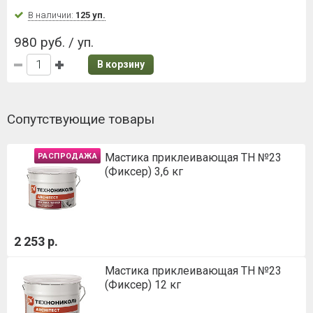
В наличии:
125 уп.
980 руб. / уп.
В корзину
Сопутствующие товары
Мастика приклеивающая ТН №23
РАСПРОДАЖА
(Фиксер) 3,6 кг
2 253 р.
Мастика приклеивающая ТН №23
(Фиксер) 12 кг