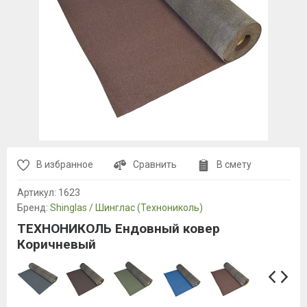
В избранное
Сравнить
В смету
Артикул:
1623
Бренд:
Shinglas / Шинглас (Технониколь)
ТЕХНОНИКОЛЬ Ендовный ковер
Коричневый