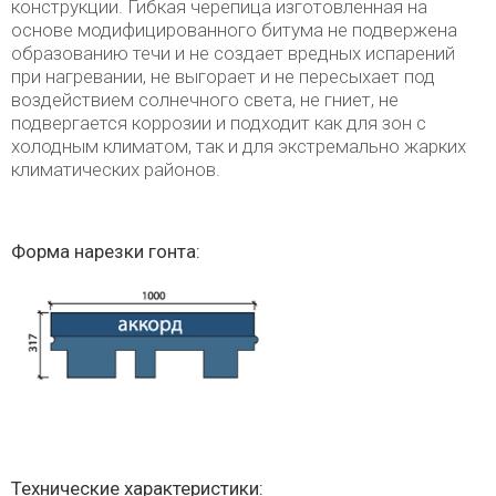
конструкции. Гибкая черепица изготовленная на
основе модифицированного битума не подвержена
образованию течи и не создает вредных испарений
при нагревании, не выгорает и не пересыхает под
воздействием солнечного света, не гниет, не
подвергается коррозии и подходит как для зон с
холодным климатом, так и для экстремально жарких
климатических районов.
Форма нарезки гонта:
Технические характеристики: