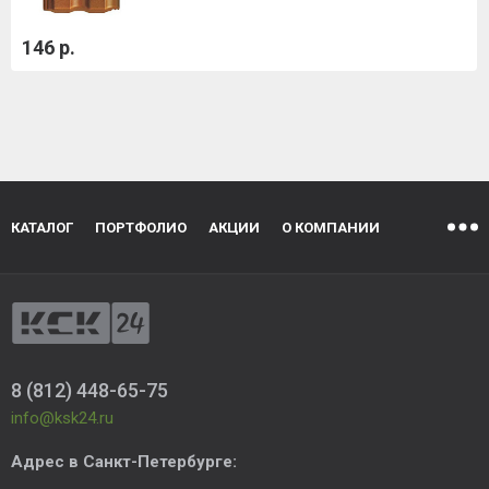
146 р.
КАТАЛОГ
ПОРТФОЛИО
АКЦИИ
О КОМПАНИИ
8 (812) 448-65-75
info@ksk24.ru
Адрес в
Санкт-Петербурге
: