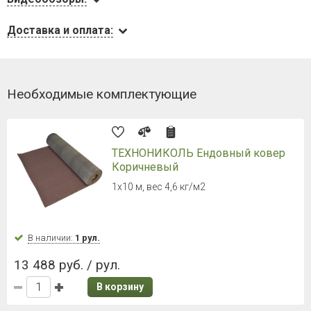
Доставка и оплата:
Необходимые комплектующие
ТЕХНОНИКОЛЬ Ендовный ковер
Коричневый
1х10 м, вес 4,6 кг/м2
В наличии:
1 рул.
13 488 руб. / рул.
В корзину