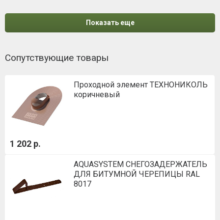
Показать еще
Сопутствующие товары
Проходной элемент ТЕХНОНИКОЛЬ
коричневый
1 202 р.
AQUASYSTEM СНЕГОЗАДЕРЖАТЕЛЬ
ДЛЯ БИТУМНОЙ ЧЕРЕПИЦЫ RAL
8017