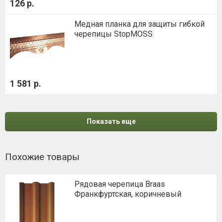
126 р.
Медная планка для защиты гибкой
черепицы StopMOSS
1 581 р.
Показать еще
Похожие товары
Рядовая черепица Braas
Франкфуртская, коричневый