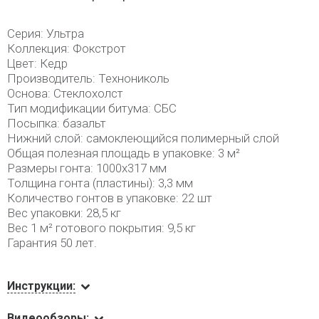
Серия: Ультра
Коллекция: Фокстрот
Цвет: Кедр
Производитель: Технониколь
Основа: Стеклохолст
Тип модификации битума: СБС
Посыпка: базальт
Нижний слой: самоклеющийся полимерный слой
Общая полезная площадь в упаковке: 3 м²
Размеры гонта: 1000х317 мм
Толщина гонта (пластины): 3,3 мм
Количество гонтов в упаковке: 22 шт
Вес упаковки: 28,5 кг
Вес 1 м² готового покрытия: 9,5 кг
Гарантия 50 лет.
Инструкции:
Видеообзоры: