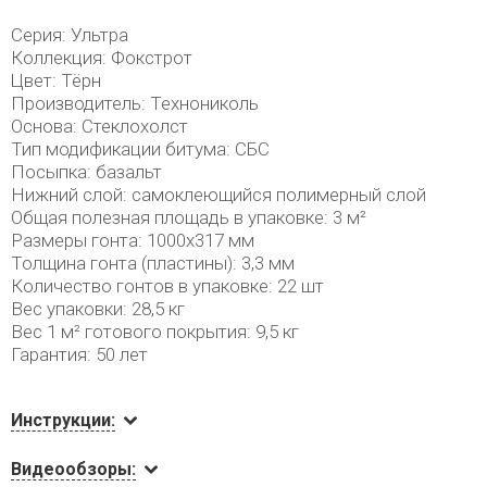
Серия: Ультра
Коллекция: Фокстрот
Цвет: Тёрн
Производитель: Технониколь
Основа: Стеклохолст
Тип модификации битума: СБС
Посыпка: базальт
Нижний слой: самоклеющийся полимерный слой
Общая полезная площадь в упаковке: 3 м²
Размеры гонта: 1000х317 мм
Толщина гонта (пластины): 3,3 мм
Количество гонтов в упаковке: 22 шт
Вес упаковки: 28,5 кг
Вес 1 м² готового покрытия: 9,5 кг
Гарантия: 50 лет
Инструкции:
Видеообзоры: