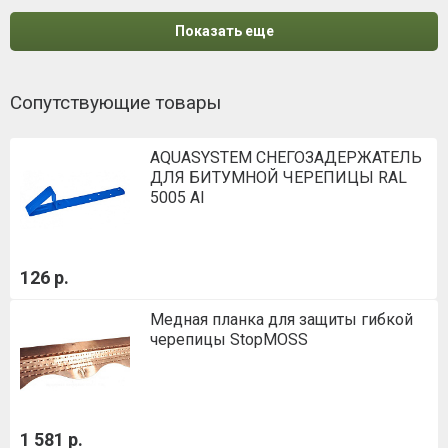
Показать еще
Сопутствующие товары
AQUASYSTEM СНЕГОЗАДЕРЖАТЕЛЬ
ДЛЯ БИТУМНОЙ ЧЕРЕПИЦЫ RAL
5005 Al
126 р.
Медная планка для защиты гибкой
черепицы StopMOSS
1 581 р.