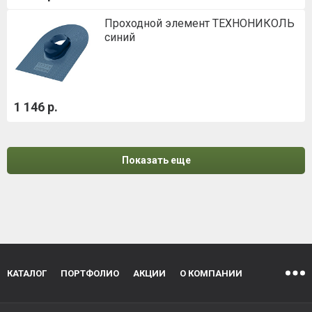
Проходной элемент ТЕХНОНИКОЛЬ
синий
1 146 р.
Показать еще
КАТАЛОГ
ПОРТФОЛИО
АКЦИИ
О КОМПАНИИ