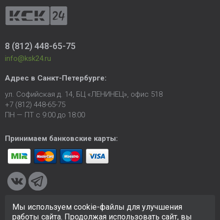
8 (812) 448-65-75
info@ksk24.ru
Адрес в
Санкт-Петербурге
:
ул. Софийская д. 14, БЦ «ЛЕНИНЕЦ», офис 518
+7 (812) 448-65-75
ПН — ПТ с 9:00 до 18:00
Принимаем банковские карты:
Мы используем cookie-файлы для улучшения
© 2005-2026 ООО «КСК». Сайт
https://ksk24.ru
создан
работы сайта. Продолжая использовать сайт, вы