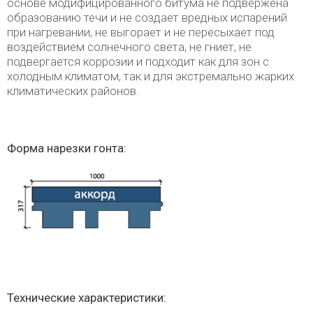
основе модифицированного битума не подвержена
образованию течи и не создает вредных испарений
при нагревании, не выгорает и не пересыхает под
воздействием солнечного света, не гниет, не
подвергается коррозии и подходит как для зон с
холодным климатом, так и для экстремально жарких
климатических районов.
Форма нарезки гонта:
Технические характеристики: