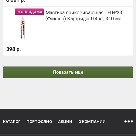
Мастика приклеивающая ТН №23
РАСПРОДАЖА
(Фиксер) Картридж 0,4 кг, 310 мл
398 р.
Показать еще
КАТАЛОГ
ПОРТФОЛИО
АКЦИИ
О КОМПАНИИ