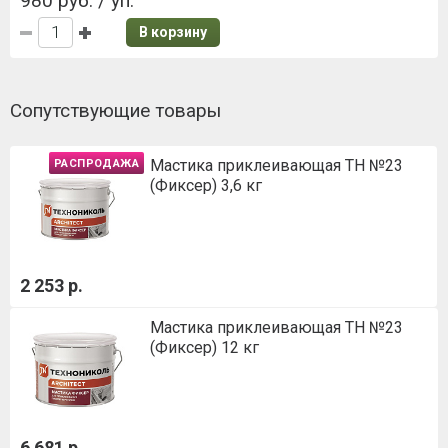
980 руб. / уп.
В корзину
Сопутствующие товары
Мастика приклеивающая ТН №23
РАСПРОДАЖА
(Фиксер) 3,6 кг
2 253 р.
Мастика приклеивающая ТН №23
(Фиксер) 12 кг
6 681 р.