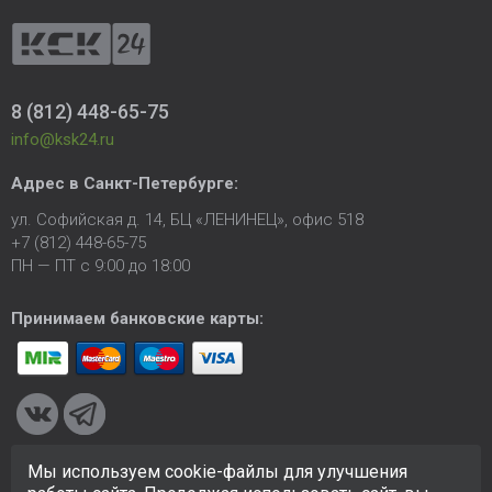
8 (812) 448-65-75
info@ksk24.ru
Адрес в
Санкт-Петербурге
:
ул. Софийская д. 14, БЦ «ЛЕНИНЕЦ», офис 518
+7 (812) 448-65-75
ПН — ПТ с 9:00 до 18:00
Принимаем банковские карты:
Мы используем cookie-файлы для улучшения
© 2005-2026 ООО «КСК». Сайт
https://ksk24.ru
создан