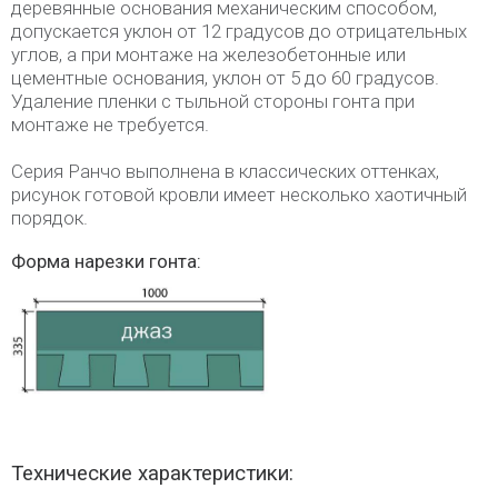
деревянные основания механическим способом,
допускается уклон от 12 градусов до отрицательных
углов, а при монтаже на железобетонные или
цементные основания, уклон от 5 до 60 градусов.
Удаление пленки с тыльной стороны гонта при
монтаже не требуется.
Серия Ранчо выполнена в классических оттенках,
рисунок готовой кровли имеет несколько хаотичный
порядок.
Форма нарезки гонта:
Технические характеристики: