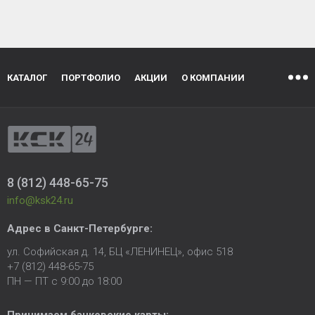
КАТАЛОГ
ПОРТФОЛИО
АКЦИИ
О КОМПАНИИ
8 (812) 448-65-75
info@ksk24.ru
Адрес в
Санкт-Петербурге
:
ул. Софийская д. 14, БЦ «ЛЕНИНЕЦ», офис 518
+7 (812) 448-65-75
ПН — ПТ с 9:00 до 18:00