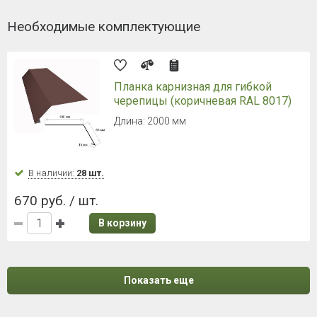
Необходимые комплектующие
Планка карнизная для гибкой
черепицы (коричневая RAL 8017)
Длина: 2000 мм
В наличии:
28 шт.
670 руб. / шт.
В корзину
Показать еще