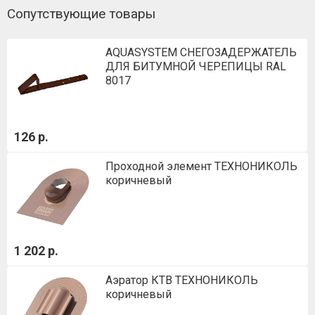
Сопутствующие товары
AQUASYSTEM СНЕГОЗАДЕРЖАТЕЛЬ
ДЛЯ БИТУМНОЙ ЧЕРЕПИЦЫ RAL
8017
126 р.
Проходной элемент ТЕХНОНИКОЛЬ
коричневый
1 202 р.
Аэратор КТВ ТЕХНОНИКОЛЬ
коричневый