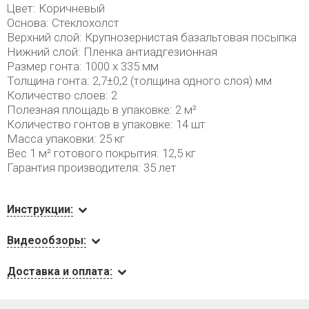
Цвет: Коричневый
Основа: Стеклохолст
Верхний слой: Крупнозернистая базальтовая посыпка
Нижний слой: Пленка антиадгезионная
Размер гонта: 1000 х 335 мм
Толщина гонта: 2,7±0,2 (толщина одного слоя) мм
Количество слоев: 2
Полезная площадь в упаковке: 2 м²
Количество гонтов в упаковке: 14 шт
Масса упаковки: 25 кг
Вес 1 м² готового покрытия: 12,5 кг
Гарантия производителя: 35 лет
Инструкции:
Видеообзоры:
Доставка и оплата: