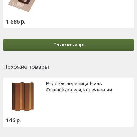
1 586 р.
Показать еще
Похожие товары
Рядовая черепица Braas
Франкфуртская, коричневый
146 р.