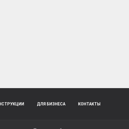
НСТРУКЦИИ
ДЛЯ БИЗНЕСА
КОНТАКТЫ