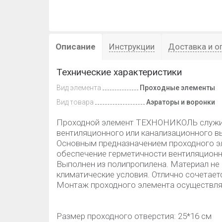
Описание
Инструкции
Доставка и о
Технические характеристики
Вид элемента
Проходные элементы
Вид товара
Аэраторы и воронки
Проходной элемент ТЕХНОНИКОЛЬ служи
вентиляционного или канализационного вы
Основным предназначением проходного 
обеспечение герметичности вентиляционн
Выполнен из полипропилена. Материал не
климатические условия. Отлично сочетает
Монтаж проходного элемента осуществля
Размер проходного отверстия: 25*16 см