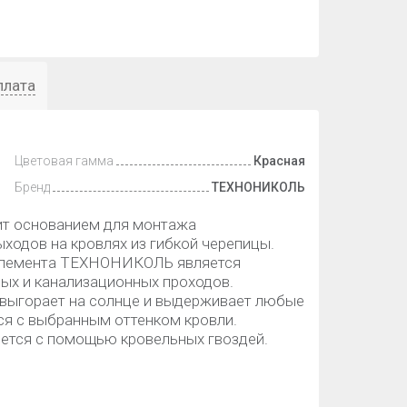
плата
Цветовая гамма
Красная
Бренд
ТЕХНОНИКОЛЬ
т основанием для монтажа
ходов на кровлях из гибкой черепицы.
элемента ТЕХНОНИКОЛЬ является
ых и канализационных проходов.
 выгорает на солнце и выдерживает любые
ся с выбранным оттенком кровли.
ется с помощью кровельных гвоздей.