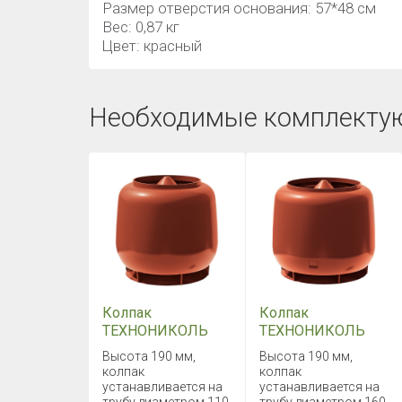
Размер отверстия основания: 57*48 см
Вес: 0,87 кг
Цвет: красный
Необходимые комплекту
Колпак
Колпак
ТЕХНОНИКОЛЬ
ТЕХНОНИКОЛЬ
D110 красный
D160 красный
Высота 190 мм,
Высота 190 мм,
колпак
колпак
устанавливается на
устанавливается на