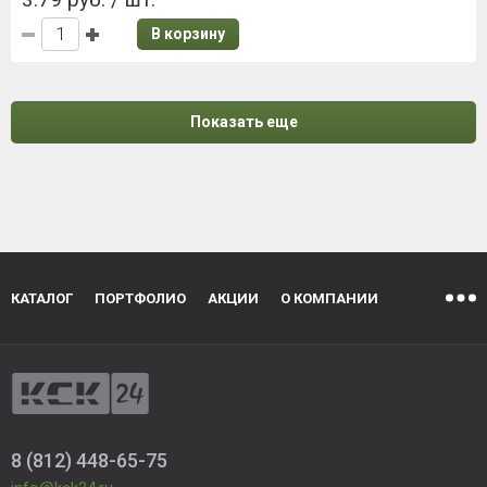
В корзину
Показать еще
КАТАЛОГ
ПОРТФОЛИО
АКЦИИ
О КОМПАНИИ
8 (812) 448-65-75