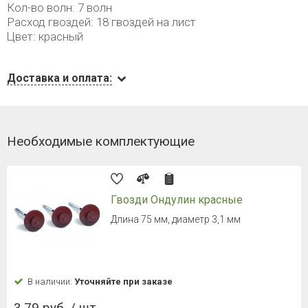
Кол-во волн: 7 волн
Расход гвоздей: 18 гвоздей на лист
Цвет: красный
Доставка и оплата:
Необходимые комплектующие
Гвозди Ондулин красные
Длина 75 мм, диаметр 3,1 мм
В наличии:
Уточняйте при заказе
3.79 руб. / шт.