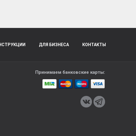
НСТРУКЦИИ
ДЛЯ БИЗНЕСА
КОНТАКТЫ
Принимаем банковские карты: