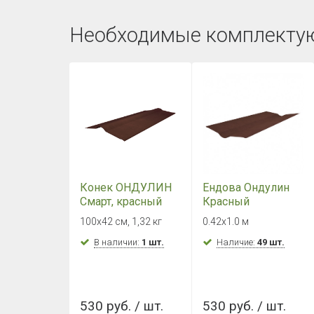
Необходимые комплекту
Конек ОНДУЛИН
Ендова Ондулин
Смарт, красный
Красный
100х42 см, 1,32 кг
0.42х1.0 м
В наличии:
1 шт.
Наличие:
49 шт.
530 руб. / шт.
530 руб. / шт.