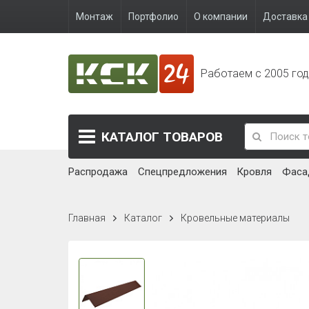
Монтаж
Портфолио
О компании
Доставка 
Работаем с 2005 го
КАТАЛОГ
ТОВАРОВ
Распродажа
Спецпредложения
Кровля
Фаса
Главная
Каталог
Кровельные материалы