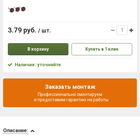
3.79 руб.
/ шт.
В корзину
Купить в 1 клик
Наличие: уточняйте
Заказать монтаж
Профессионально смонтируем
и предоставим гарантию на работы
Описание
Описание: