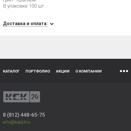
В упаковке 100 шт.
Доставка и оплата:
КАТАЛОГ
ПОРТФОЛИО
АКЦИИ
О КОМПАНИИ
8 (812) 448-65-75
info@ksk24.ru