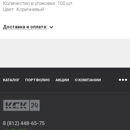
Количество в упаковке: 100 шт.
Цвет: Коричневый
Доставка и оплата:
КАТАЛОГ
ПОРТФОЛИО
АКЦИИ
О КОМПАНИИ
8 (812) 448-65-75