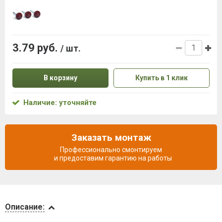
3.79 руб.
/ шт.
В корзину
Купить в 1 клик
Наличие: уточняйте
Заказать монтаж
Профессионально смонтируем
и предоставим гарантию на работы
Описание
Описание: