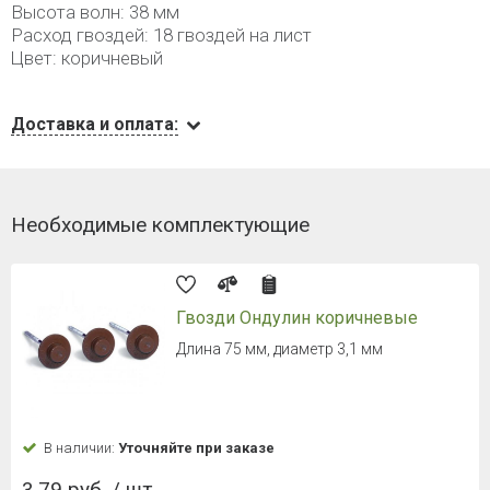
Высота волн: 38 мм
Расход гвоздей: 18 гвоздей на лист
Цвет: коричневый
Доставка и оплата:
Необходимые комплектующие
Гвозди Ондулин коричневые
Длина 75 мм, диаметр 3,1 мм
В наличии:
Уточняйте при заказе
3.79 руб. / шт.