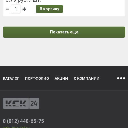
В корзину
Показать еще
КАТАЛОГ
ПОРТФОЛИО
АКЦИИ
О КОМПАНИИ
8 (812) 448-65-75