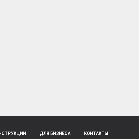
НСТРУКЦИИ
ДЛЯ БИЗНЕСА
КОНТАКТЫ