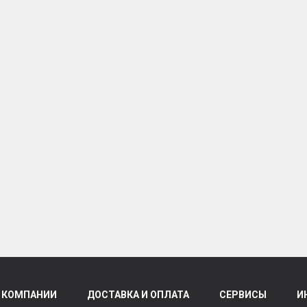
 КОМПАНИИ
ДОСТАВКА И ОПЛАТА
СЕРВИСЫ
И