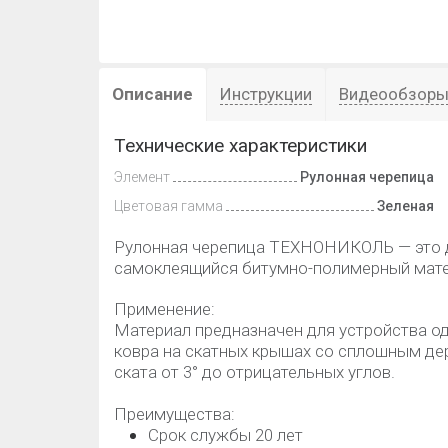
Описание
Инструкции
Видеообзор
Технические характеристики
Элемент
Рулонная черепица
Цветовая гамма
Зеленая
Рулонная черепица ТЕХНОНИКОЛЬ — это 
самоклеящийся битумно-полимерный мате
Применение:
Материал предназначен для устройства о
ковра на скатных крышах со сплошным дер
ската от 3° до отрицательных углов.
Преимущества:
Срок службы 20 лет