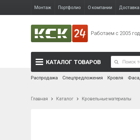
Монтаж
Портфолио
О компании
Доставка 
Работаем с 2005 го
КАТАЛОГ
ТОВАРОВ
Распродажа
Спецпредложения
Кровля
Фаса
Главная
Каталог
Кровельные материалы