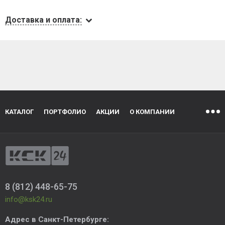
Доставка и оплата:
КАТАЛОГ
ПОРТФОЛИО
АКЦИИ
О КОМПАНИИ
8 (812) 448-65-75
info@ksk24.ru
Адрес в
Санкт-Петербурге
: