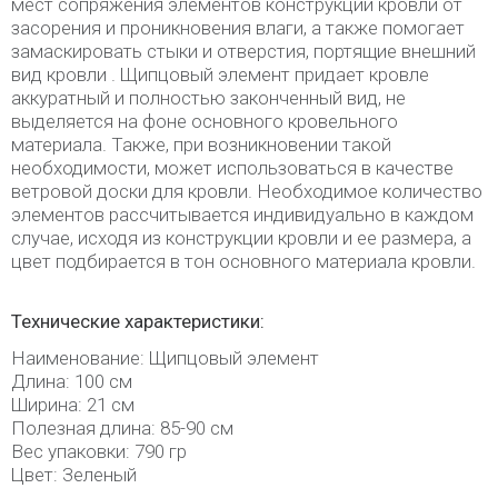
мест сопряжения элементов конструкции кровли от
засорения и проникновения влаги, а также помогает
замаскировать стыки и отверстия, портящие внешний
вид кровли . Щипцовый элемент придает кровле
аккуратный и полностью законченный вид, не
выделяется на фоне основного кровельного
материала. Также, при возникновении такой
необходимости, может использоваться в качестве
ветровой доски для кровли. Необходимое количество
элементов рассчитывается индивидуально в каждом
случае, исходя из конструкции кровли и ее размера, а
цвет подбирается в тон основного материала кровли.
Технические характеристики:
Наименование: Щипцовый элемент
Длина: 100 см
Ширина: 21 см
Полезная длина: 85-90 см
Вес упаковки: 790 гр
Цвет: Зеленый