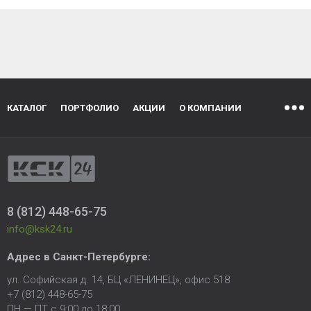
КАТАЛОГ
ПОРТФОЛИО
АКЦИИ
О КОМПАНИИ
8 (812) 448-65-75
info@ksk24.ru
Адрес в
Санкт-Петербурге
:
ул. Софийская д. 14, БЦ «ЛЕНИНЕЦ», офис 518
+7 (812) 448-65-75
ПН — ПТ с 9:00 до 18:00