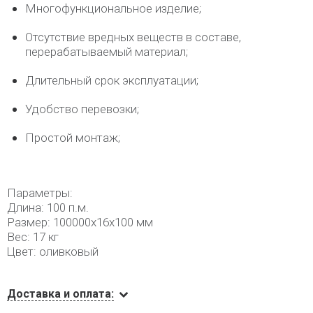
Многофункциональное изделие;
Отсутствие вредных веществ в составе,
перерабатываемый материал;
Длительный срок эксплуатации;
Удобство перевозки;
Простой монтаж;
Параметры:
Длина: 100 п.м.
Размер: 100000x16x100 мм
Вес: 17 кг
Цвет: оливковый
Доставка и оплата: