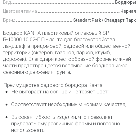
Вид
Бордюры
Цветовая гамма
Черная
Бренд
Standart Park / Стандарт Парк
Бордюр KANTA пластиковый оливковый SP
Б-10000.10.02-ПП - лента для благоустройства
ландшафта придомовой, садовой или общественной
территории (скверов, газонов, парков, клумб,
дорожек). Благодаря крестообразной форме нижней
части предотвращается всплывание бордюра из-за
сезонного движения грунта;
Преимущества садового бордюра Канта:
Не выгорает на солнце и не теряет цвет;
Соответствует необходимым нормам качества;
Высокая гибкость изделия, что позволяет
придавать ему различные формы и повторно
использовать;