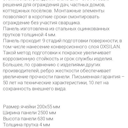
решения для ограждения дач, частных домов,
коттеджных посёлков. Монтажные элементы
позволяют в короткие сроки смонтировать
ограждение без участия сварщика.
Панель изготовлена из стальных оцинкованных
прутков толщиной 4 мм.
Панель проходит 9 стадий подготовки поверхности, в
том числе нанесение конверсионного слоя OXSILAN.
Такой метод подготовки к покраске увеличивает
коррозионную стойкость и срок службы изделия.
Большее, по сравнению с изделиями других
производителей, ребро жесткости обеспечивает
увеличение прочности панели. Письменная гарантия –
50 лет на технические характеристики, 10 лет на
сохранность внешнего вида.
Размер ячейки 200х55 мм
Ширина панели 2500 мм
Высота панели 630 мм
Толщина прутка 4 мм