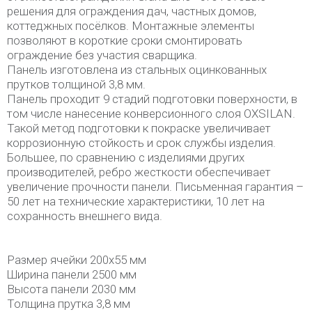
решения для ограждения дач, частных домов,
коттеджных посёлков. Монтажные элементы
позволяют в короткие сроки смонтировать
ограждение без участия сварщика.
Панель изготовлена из стальных оцинкованных
прутков толщиной 3,8 мм.
Панель проходит 9 стадий подготовки поверхности, в
том числе нанесение конверсионного слоя OXSILAN.
Такой метод подготовки к покраске увеличивает
коррозионную стойкость и срок службы изделия.
Большее, по сравнению с изделиями других
производителей, ребро жесткости обеспечивает
увеличение прочности панели. Письменная гарантия –
50 лет на технические характеристики, 10 лет на
сохранность внешнего вида.
Размер ячейки 200х55 мм
Ширина панели 2500 мм
Высота панели 2030 мм
Толщина прутка 3,8 мм