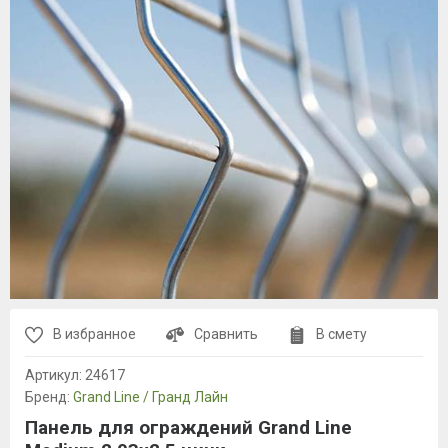
В избранное
Сравнить
В смету
Артикул:
24617
Бренд:
Grand Line / Гранд Лайн
Панель для ограждений Grand Line