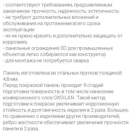
- соответствуют требованиям, предъявляемым
заказчиком: прочность, надёжность, эстетичность
- не требуют дополнительных вложений и
обслуживания на протяжении всего срока
эксплуатации
- их не нужно красить и дополнительно защищать от
коррозииъ
- панельные ограждения 3D для промышленных
объектов легко собираются как конструктор
- для монтажа не потребуется сварка
Панель изготовлена из стальных прутков толщиной
4,8 мм.
Перед покраской панель проходит 9 стадий
подготовки поверхности, в том числе нанесение
конверсионного слоя OXSILAN. Такой метод
подготовки к покраске увеличивает коррозионную
стойкость и долговечность изделия в 2 раза. Большее,
по сравнению с изделиями других производителей,
ребро жесткости обеспечивает увеличение прочности
панели в 2 раза.