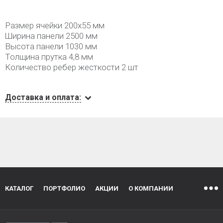
Размер ячейки 200х55 мм
Ширина панели 2500 мм
Высота панели 1030 мм
Толщина прутка 4,8 мм
Количество ребер жесткости 2 шт
Доставка и оплата:
КАТАЛОГ
ПОРТФОЛИО
АКЦИИ
О КОМПАНИИ