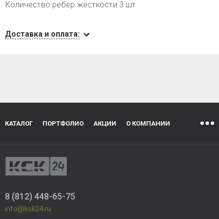
Количество ребер жесткости 3 шт
Доставка и оплата:
КАТАЛОГ
ПОРТФОЛИО
АКЦИИ
О КОМПАНИИ
8 (812) 448-65-75
info@ksk24.ru