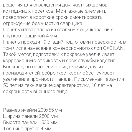
решения для ограждения дач, частных домов,
коттеджных посёлков. Монтажные элементы
позволяют в короткие сроки смонтировать
ограждение без участия сварщика.
Панель изготовлена из стальных оцинкованных
прутков толщиной 4 мм.
Панель проходит 9 стадий подготовки поверхности, в
том числе нанесение конверсионного слоя OXSILAN.
Такой метод подготовки к покраске увеличивает
коррозионную стойкость и срок службы изделия.
Большее, по сравнению с изделиями других
производителей, ребро жесткости обеспечивает
увеличение прочности панели. Письменная гарантия –
50 лет на технические характеристики, 10 лет на
сохранность внешнего вида.
Размер ячейки 200х55 мм
Ширина панели 2500 мм
Высота панели 1530 мм
Толщина прутка 4 мм