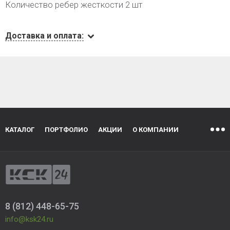
Количество ребер жесткости 2 шт
Доставка и оплата:
КАТАЛОГ
ПОРТФОЛИО
АКЦИИ
О КОМПАНИИ
8 (812) 448-65-75
info@ksk24.ru