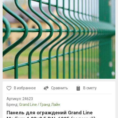
В избранное
Сравнить
В смету
Артикул:
24623
Бренд:
Grand Line / Гранд Лайн
Панель для ограждений Grand Line