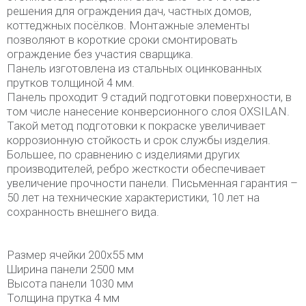
решения для ограждения дач, частных домов,
коттеджных посёлков. Монтажные элементы
позволяют в короткие сроки смонтировать
ограждение без участия сварщика.
Панель изготовлена из стальных оцинкованных
прутков толщиной 4 мм.
Панель проходит 9 стадий подготовки поверхности, в
том числе нанесение конверсионного слоя OXSILAN.
Такой метод подготовки к покраске увеличивает
коррозионную стойкость и срок службы изделия.
Большее, по сравнению с изделиями других
производителей, ребро жесткости обеспечивает
увеличение прочности панели. Письменная гарантия –
50 лет на технические характеристики, 10 лет на
сохранность внешнего вида.
Размер ячейки 200х55 мм
Ширина панели 2500 мм
Высота панели 1030 мм
Толщина прутка 4 мм