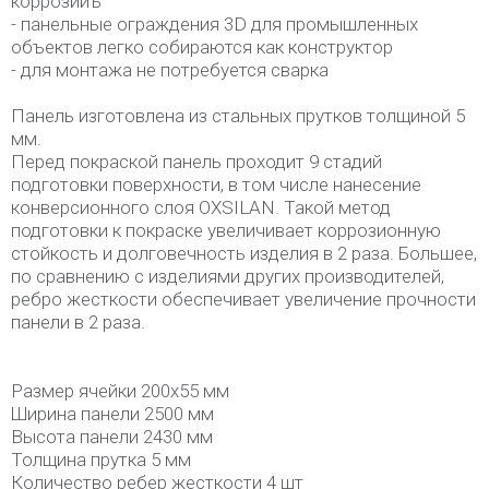
коррозииъ
- панельные ограждения 3D для промышленных
объектов легко собираются как конструктор
- для монтажа не потребуется сварка
Панель изготовлена из стальных прутков толщиной 5
мм.
Перед покраской панель проходит 9 стадий
подготовки поверхности, в том числе нанесение
конверсионного слоя OXSILAN. Такой метод
подготовки к покраске увеличивает коррозионную
стойкость и долговечность изделия в 2 раза. Большее,
по сравнению с изделиями других производителей,
ребро жесткости обеспечивает увеличение прочности
панели в 2 раза.
Размер ячейки 200х55 мм
Ширина панели 2500 мм
Высота панели 2430 мм
Толщина прутка 5 мм
Количество ребер жесткости 4 шт