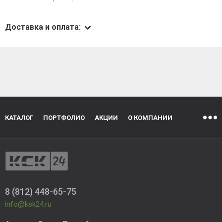
Доставка и оплата:
КАТАЛОГ
ПОРТФОЛИО
АКЦИИ
О КОМПАНИИ
8 (812) 448-65-75
info@ksk24.ru