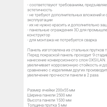
- соответствуют требованиям, предъявляе
эстетичность
- не требуют дополнительных вложений и 
эксплуатации
- их не нужно красить и дополнительно з
- панельные ограждения 3D для промышле
конструктор
- для монтажа не потребуется сварка
Панель изготовлена из стальных прутков 
Перед покраской панель проходит 9 стади
нанесение конверсионного слоя OXSILAN. 
увеличивает коррозионную стойкость и дол
сравнению с изделиями других производит
увеличение прочности панели в 2 раза.
Размер ячейки 200х55 мм
Ширина панели 2500 мм
Высота панели 1530 мм
Толщина прутка 5 мм