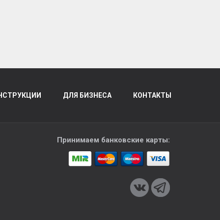
НСТРУКЦИИ
ДЛЯ БИЗНЕСА
КОНТАКТЫ
Принимаем банковские карты: