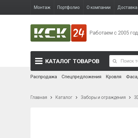
Монтаж
Портфолио
О компании
Доставка 
Работаем с 2005 го
КАТАЛОГ
ТОВАРОВ
Распродажа
Спецпредложения
Кровля
Фаса
Главная
Каталог
Заборы и ограждения
3