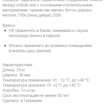
между собой, или с основными строительными
материалами, такими как кирпич, бетон, дерево,
металл, ПВХ (окна, двери), OSB.
Важно:
НЕ применять в банях, хаммамах и саунах
непосредственно в парной;
Можно применять во влажных помещениях
(санузлы, душ, ванная).
Характеристики:
Длина: 25 м
Ширина: 50 мм
Температура применения: От -10 °С до +40 °С
Температура хранения: От +5 °С до +30 °С
Коробка: 12 штук
Срок эксплуатации не менее 50 лет.
Сделано: в Германии