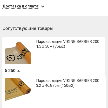
Доставка и оплата:
Сопутствующие товары
Пароизоляция VIKING BARRIER 200
1,5 х 50м (75м2)
5 250 р.
Пароизоляция VIKING BARRIER 200
3,2 х 46,875м (150м2)