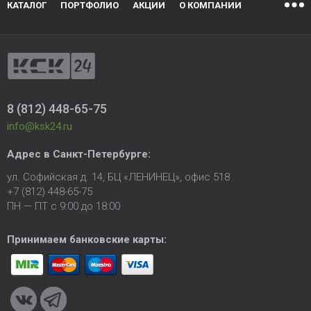
КАТАЛОГ
ПОРТФОЛИО
АКЦИИ
О КОМПАНИИ
8 (812) 448-65-75
info@ksk24.ru
Адрес в
Санкт-Петербурге
:
ул. Софийская д. 14, БЦ «ЛЕНИНЕЦ», офис 518
+7 (812) 448-65-75
ПН — ПТ с 9:00 до 18:00
Принимаем банковские карты: