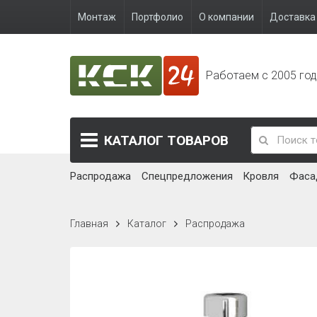
Монтаж
Портфолио
О компании
Доставка 
Работаем с 2005 го
КАТАЛОГ
ТОВАРОВ
Распродажа
Спецпредложения
Кровля
Фаса
Главная
Каталог
Распродажа