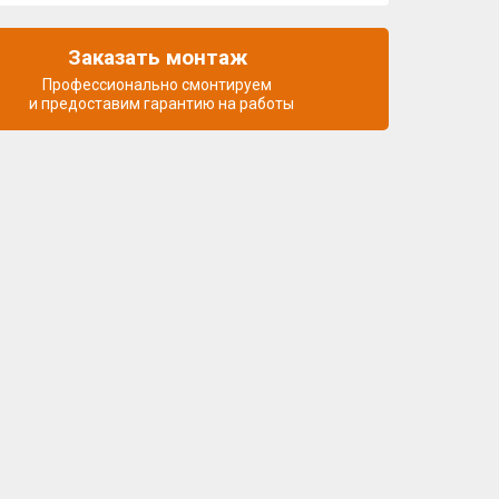
Заказать монтаж
Профессионально смонтируем
и предоставим гарантию на работы