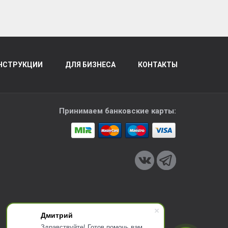
НСТРУКЦИИ
ДЛЯ БИЗНЕСА
КОНТАКТЫ
Принимаем банковские карты:
Дмитрий
Здравствуйте! Готов помочь вам.